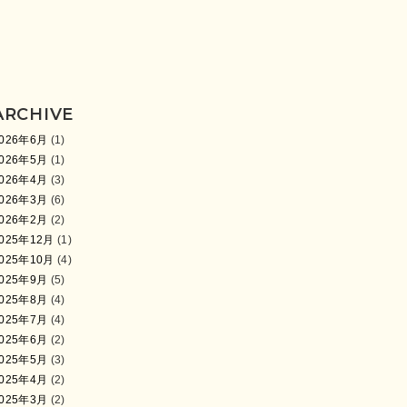
ARCHIVE
026年6月
(1)
026年5月
(1)
026年4月
(3)
026年3月
(6)
026年2月
(2)
025年12月
(1)
025年10月
(4)
025年9月
(5)
025年8月
(4)
025年7月
(4)
025年6月
(2)
025年5月
(3)
025年4月
(2)
025年3月
(2)