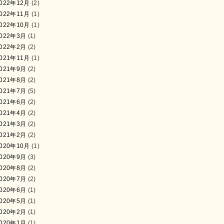
022年12月
(2)
022年11月
(1)
022年10月
(1)
022年3月
(1)
022年2月
(2)
021年11月
(1)
021年9月
(2)
021年8月
(2)
021年7月
(5)
021年6月
(2)
021年4月
(2)
021年3月
(2)
021年2月
(2)
020年10月
(1)
020年9月
(3)
020年8月
(2)
020年7月
(2)
020年6月
(1)
020年5月
(1)
020年2月
(1)
020年1月
(1)