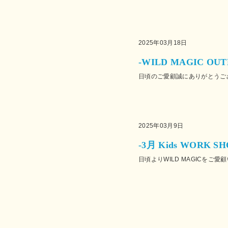
2025年03月18日
-WILD MAGIC OU
日頃のご愛顧誠にありがとうござい
2025年03月9日
-3月 Kids WORK 
日頃よりWILD MAGICをご愛