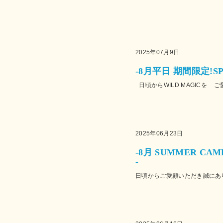
2025年07月9日
-8月平日 期間限定!SP
日頃からWILD MAGICを 
2025年06月23日
-8月 SUMMER CAM
-
日頃からご愛顧いただき誠にあり