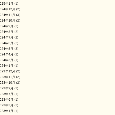
025年1月
(1)
024年12月
(2)
024年11月
(3)
024年10月
(2)
024年9月
(2)
024年8月
(2)
024年7月
(2)
024年6月
(2)
024年5月
(3)
024年4月
(2)
024年3月
(1)
024年1月
(1)
023年12月
(2)
023年11月
(2)
023年10月
(2)
023年9月
(2)
023年7月
(1)
023年6月
(1)
023年3月
(2)
023年1月
(1)