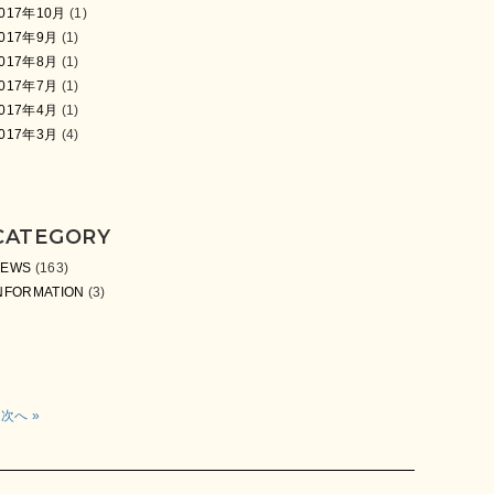
017年10月
(1)
017年9月
(1)
017年8月
(1)
017年7月
(1)
017年4月
(1)
017年3月
(4)
CATEGORY
NEWS
(163)
NFORMATION
(3)
次へ »