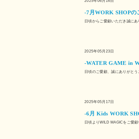
2025年06月16日
-7月WORK SHOPの
日頃からご愛顧いただき誠にありが
2025年05月23日
-WATER GAME in
日頃のご愛顧、誠にありがとうござ
2025年05月17日
-6月 Kids WORK 
日頃よりWILD MAGICをご愛