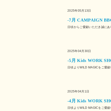
2025年05月13日
-7月 CAMPAIGN B
日頃からご愛顧いただき誠にあり
2025年04月30日
-5月 Kids WORK 
日頃よりWILD MAGICをご愛
2025年04月1日
-4月 Kids WORK 
日頃よりWILD MAGICをご愛