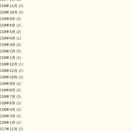
019年11月
(3)
019年10月
(3)
019年9月
(2)
019年6月
(2)
019年5月
(2)
019年4月
(1)
019年3月
(3)
019年2月
(5)
019年1月
(1)
018年12月
(1)
018年11月
(2)
018年10月
(2)
018年9月
(2)
018年8月
(2)
018年7月
(3)
018年6月
(1)
018年4月
(2)
018年3月
(2)
018年1月
(1)
017年11月
(2)