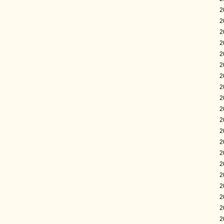
2
2
2
2
2
2
2
2
2
2
2
2
2
2
2
2
2
2
2
2