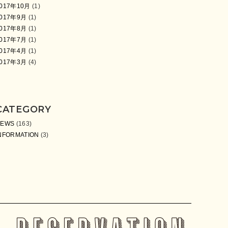
017年10月
(1)
017年9月
(1)
017年8月
(1)
017年7月
(1)
017年4月
(1)
017年3月
(4)
CATEGORY
NEWS
(163)
NFORMATION
(3)