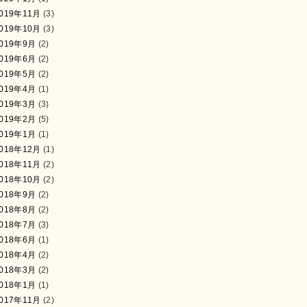
019年11月
(3)
019年10月
(3)
019年9月
(2)
019年6月
(2)
019年5月
(2)
019年4月
(1)
019年3月
(3)
019年2月
(5)
019年1月
(1)
018年12月
(1)
018年11月
(2)
018年10月
(2)
018年9月
(2)
018年8月
(2)
018年7月
(3)
018年6月
(1)
018年4月
(2)
018年3月
(2)
018年1月
(1)
017年11月
(2)