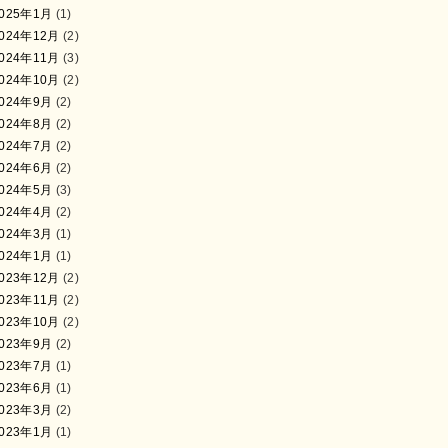
025年1月
(1)
024年12月
(2)
024年11月
(3)
024年10月
(2)
024年9月
(2)
024年8月
(2)
024年7月
(2)
024年6月
(2)
024年5月
(3)
024年4月
(2)
024年3月
(1)
024年1月
(1)
023年12月
(2)
023年11月
(2)
023年10月
(2)
023年9月
(2)
023年7月
(1)
023年6月
(1)
023年3月
(2)
023年1月
(1)