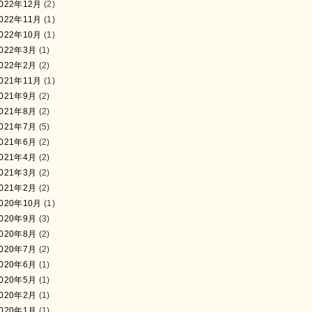
022年12月
(2)
022年11月
(1)
022年10月
(1)
022年3月
(1)
022年2月
(2)
021年11月
(1)
021年9月
(2)
021年8月
(2)
021年7月
(5)
021年6月
(2)
021年4月
(2)
021年3月
(2)
021年2月
(2)
020年10月
(1)
020年9月
(3)
020年8月
(2)
020年7月
(2)
020年6月
(1)
020年5月
(1)
020年2月
(1)
020年1月
(1)