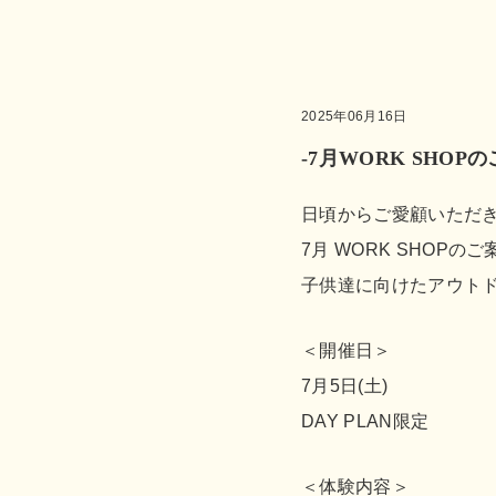
2025年06月16日
-7月WORK SHOPの
日頃からご愛顧いただ
7月 WORK SHOPの
子供達に向けたアウト
＜開催日＞
7月5日(土)
DAY PLAN限定
＜体験内容＞