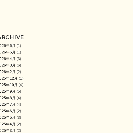
ARCHIVE
026年6月
(1)
026年5月
(1)
026年4月
(3)
026年3月
(6)
026年2月
(2)
025年12月
(1)
025年10月
(4)
025年9月
(5)
025年8月
(4)
025年7月
(4)
025年6月
(2)
025年5月
(3)
025年4月
(2)
025年3月
(2)