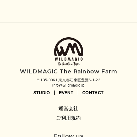
WILDMAGIC The Rainbow Farm
〒135-0061 東京都江東区豊洲6-1-23
info@wildmagic.jp
STUDIO
EVENT
CONTACT
運営会社
ご利用規約
Follow us