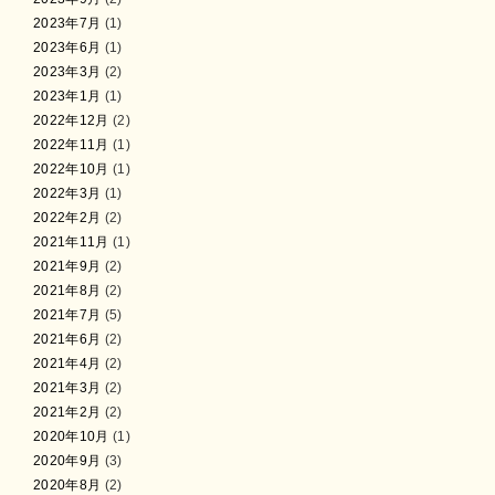
2023年7月
(1)
2023年6月
(1)
2023年3月
(2)
2023年1月
(1)
2022年12月
(2)
2022年11月
(1)
2022年10月
(1)
2022年3月
(1)
2022年2月
(2)
2021年11月
(1)
2021年9月
(2)
2021年8月
(2)
2021年7月
(5)
2021年6月
(2)
2021年4月
(2)
2021年3月
(2)
2021年2月
(2)
2020年10月
(1)
2020年9月
(3)
2020年8月
(2)