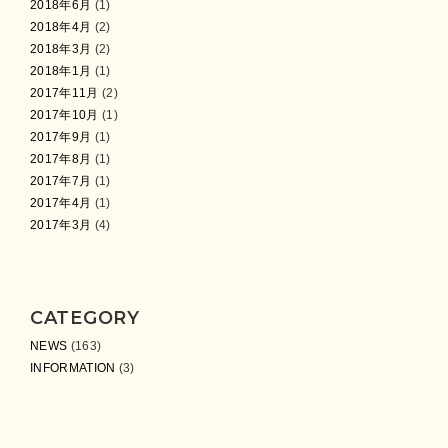
2018年6月
(1)
2018年4月
(2)
2018年3月
(2)
2018年1月
(1)
2017年11月
(2)
2017年10月
(1)
2017年9月
(1)
2017年8月
(1)
2017年7月
(1)
2017年4月
(1)
2017年3月
(4)
CATEGORY
NEWS
(163)
INFORMATION
(3)