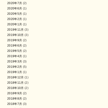
2020年7月
(2)
2020年6月
(1)
2020年5月
(1)
2020年2月
(1)
2020年1月
(1)
2019年11月
(3)
2019年10月
(3)
2019年9月
(2)
2019年6月
(2)
2019年5月
(2)
2019年4月
(1)
2019年3月
(3)
2019年2月
(5)
2019年1月
(1)
2018年12月
(1)
2018年11月
(2)
2018年10月
(2)
2018年9月
(2)
2018年8月
(2)
2018年7月
(3)