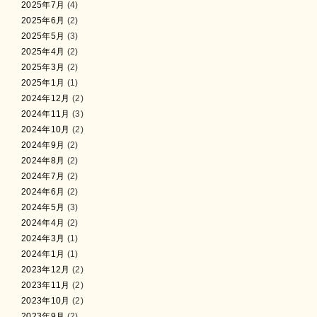
2025年7月
(4)
2025年6月
(2)
2025年5月
(3)
2025年4月
(2)
2025年3月
(2)
2025年1月
(1)
2024年12月
(2)
2024年11月
(3)
2024年10月
(2)
2024年9月
(2)
2024年8月
(2)
2024年7月
(2)
2024年6月
(2)
2024年5月
(3)
2024年4月
(2)
2024年3月
(1)
2024年1月
(1)
2023年12月
(2)
2023年11月
(2)
2023年10月
(2)
2023年9月
(2)