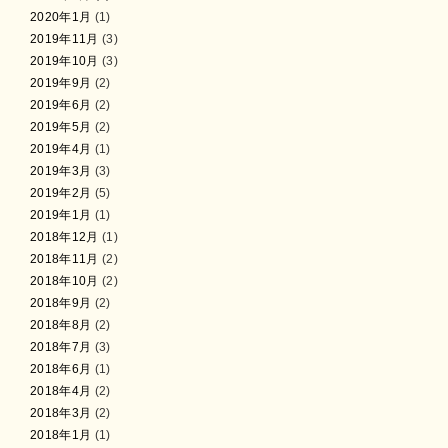
2020年1月
(1)
2019年11月
(3)
2019年10月
(3)
2019年9月
(2)
2019年6月
(2)
2019年5月
(2)
2019年4月
(1)
2019年3月
(3)
2019年2月
(5)
2019年1月
(1)
2018年12月
(1)
2018年11月
(2)
2018年10月
(2)
2018年9月
(2)
2018年8月
(2)
2018年7月
(3)
2018年6月
(1)
2018年4月
(2)
2018年3月
(2)
2018年1月
(1)