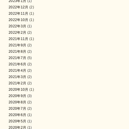
2023年1月
(1)
2022年12月
(2)
2022年11月
(1)
2022年10月
(1)
2022年3月
(1)
2022年2月
(2)
2021年11月
(1)
2021年9月
(2)
2021年8月
(2)
2021年7月
(5)
2021年6月
(2)
2021年4月
(2)
2021年3月
(2)
2021年2月
(2)
2020年10月
(1)
2020年9月
(3)
2020年8月
(2)
2020年7月
(2)
2020年6月
(1)
2020年5月
(1)
2020年2月
(1)