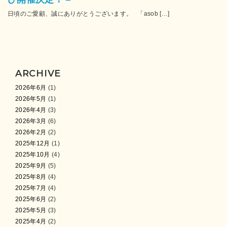
日頃のご愛顧、誠にありがとうございます。 「asob […]
ARCHIVE
2026年6月
(1)
2026年5月
(1)
2026年4月
(3)
2026年3月
(6)
2026年2月
(2)
2025年12月
(1)
2025年10月
(4)
2025年9月
(5)
2025年8月
(4)
2025年7月
(4)
2025年6月
(2)
2025年5月
(3)
2025年4月
(2)