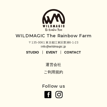
WILDMAGIC The Rainbow Farm
〒135-0061 東京都江東区豊洲6-1-23
info@wildmagic.jp
STUDIO
EVENT
CONTACT
運営会社
ご利用規約
Follow us