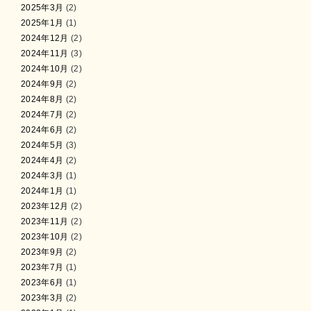
2025年3月
(2)
2025年1月
(1)
2024年12月
(2)
2024年11月
(3)
2024年10月
(2)
2024年9月
(2)
2024年8月
(2)
2024年7月
(2)
2024年6月
(2)
2024年5月
(3)
2024年4月
(2)
2024年3月
(1)
2024年1月
(1)
2023年12月
(2)
2023年11月
(2)
2023年10月
(2)
2023年9月
(2)
2023年7月
(1)
2023年6月
(1)
2023年3月
(2)