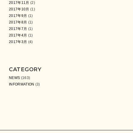
2017年11月
(2)
2017年10月
(1)
2017年9月
(1)
2017年8月
(1)
2017年7月
(1)
2017年4月
(1)
2017年3月
(4)
CATEGORY
NEWS
(163)
INFORMATION
(3)