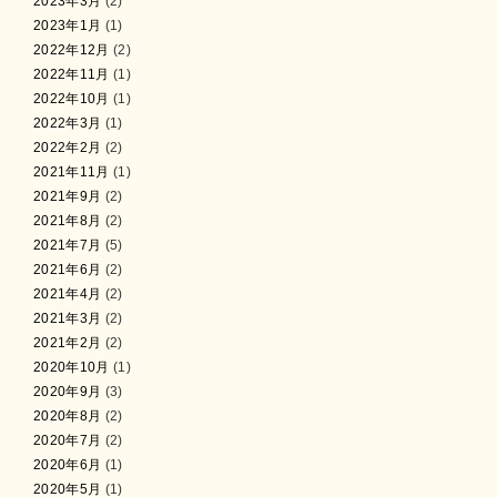
2023年3月
(2)
2023年1月
(1)
2022年12月
(2)
2022年11月
(1)
2022年10月
(1)
2022年3月
(1)
2022年2月
(2)
2021年11月
(1)
2021年9月
(2)
2021年8月
(2)
2021年7月
(5)
2021年6月
(2)
2021年4月
(2)
2021年3月
(2)
2021年2月
(2)
2020年10月
(1)
2020年9月
(3)
2020年8月
(2)
2020年7月
(2)
2020年6月
(1)
2020年5月
(1)