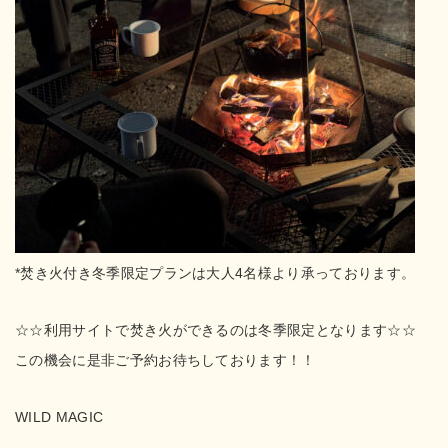
*焚き火付き冬季限定プランは大人4名様より承っております。
☆☆利用サイトで焚き火ができるのは冬季限定となります☆☆
この機会に是非ご予約お待ちしております！！
WILD MAGIC