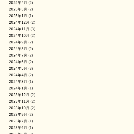
2025年4月
(2)
2025年3月
(2)
2025年1月
(1)
2024年12月
(2)
2024年11月
(3)
2024年10月
(2)
2024年9月
(2)
2024年8月
(2)
2024年7月
(2)
2024年6月
(2)
2024年5月
(3)
2024年4月
(2)
2024年3月
(1)
2024年1月
(1)
2023年12月
(2)
2023年11月
(2)
2023年10月
(2)
2023年9月
(2)
2023年7月
(1)
2023年6月
(1)