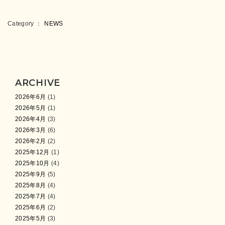
Category ：
NEWS
ARCHIVE
2026年6月
(1)
2026年5月
(1)
2026年4月
(3)
2026年3月
(6)
2026年2月
(2)
2025年12月
(1)
2025年10月
(4)
2025年9月
(5)
2025年8月
(4)
2025年7月
(4)
2025年6月
(2)
2025年5月
(3)