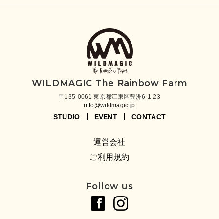
WILDMAGIC The Rainbow Farm
〒135-0061 東京都江東区豊洲6-1-23
info@wildmagic.jp
STUDIO
EVENT
CONTACT
運営会社
ご利用規約
Follow us