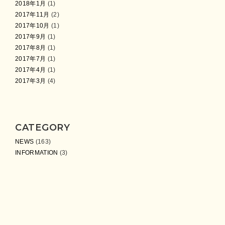
2018年1月
(1)
2017年11月
(2)
2017年10月
(1)
2017年9月
(1)
2017年8月
(1)
2017年7月
(1)
2017年4月
(1)
2017年3月
(4)
CATEGORY
NEWS
(163)
INFORMATION
(3)