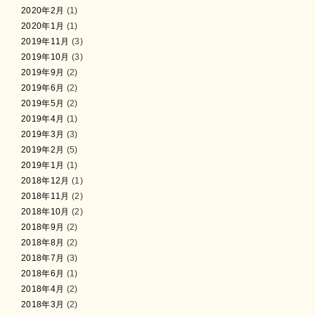
2020年2月
(1)
2020年1月
(1)
2019年11月
(3)
2019年10月
(3)
2019年9月
(2)
2019年6月
(2)
2019年5月
(2)
2019年4月
(1)
2019年3月
(3)
2019年2月
(5)
2019年1月
(1)
2018年12月
(1)
2018年11月
(2)
2018年10月
(2)
2018年9月
(2)
2018年8月
(2)
2018年7月
(3)
2018年6月
(1)
2018年4月
(2)
2018年3月
(2)