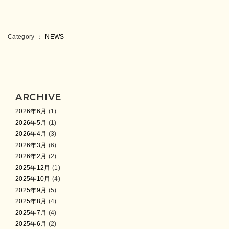
Category ：
NEWS
ARCHIVE
2026年6月
(1)
2026年5月
(1)
2026年4月
(3)
2026年3月
(6)
2026年2月
(2)
2025年12月
(1)
2025年10月
(4)
2025年9月
(5)
2025年8月
(4)
2025年7月
(4)
2025年6月
(2)