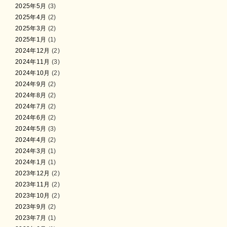
2025年5月
(3)
2025年4月
(2)
2025年3月
(2)
2025年1月
(1)
2024年12月
(2)
2024年11月
(3)
2024年10月
(2)
2024年9月
(2)
2024年8月
(2)
2024年7月
(2)
2024年6月
(2)
2024年5月
(3)
2024年4月
(2)
2024年3月
(1)
2024年1月
(1)
2023年12月
(2)
2023年11月
(2)
2023年10月
(2)
2023年9月
(2)
2023年7月
(1)