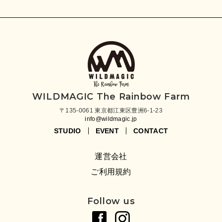
WILDMAGIC The Rainbow Farm
〒135-0061 東京都江東区豊洲6-1-23
info@wildmagic.jp
STUDIO
EVENT
CONTACT
運営会社
ご利用規約
Follow us