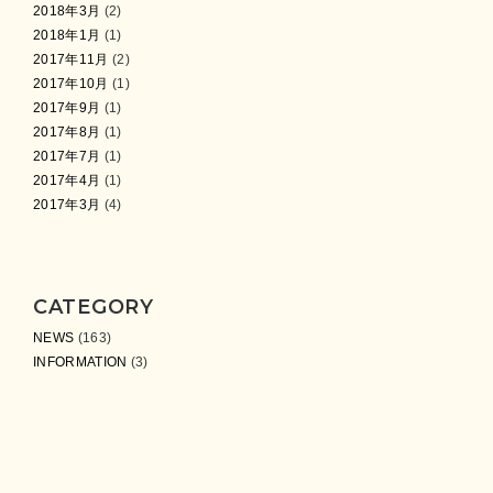
2018年3月
(2)
2018年1月
(1)
2017年11月
(2)
2017年10月
(1)
2017年9月
(1)
2017年8月
(1)
2017年7月
(1)
2017年4月
(1)
2017年3月
(4)
CATEGORY
NEWS
(163)
INFORMATION
(3)