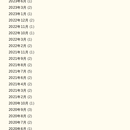
2023年6月
(1)
2023年3月
(2)
2023年1月
(1)
2022年12月
(2)
2022年11月
(1)
2022年10月
(1)
2022年3月
(1)
2022年2月
(2)
2021年11月
(1)
2021年9月
(2)
2021年8月
(2)
2021年7月
(5)
2021年6月
(2)
2021年4月
(2)
2021年3月
(2)
2021年2月
(2)
2020年10月
(1)
2020年9月
(3)
2020年8月
(2)
2020年7月
(2)
2020年6月
(1)