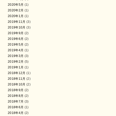
2020年5月
(1)
2020年2月
(1)
2020年1月
(1)
2019年11月
(3)
2019年10月
(3)
2019年9月
(2)
2019年6月
(2)
2019年5月
(2)
2019年4月
(1)
2019年3月
(3)
2019年2月
(5)
2019年1月
(1)
2018年12月
(1)
2018年11月
(2)
2018年10月
(2)
2018年9月
(2)
2018年8月
(2)
2018年7月
(3)
2018年6月
(1)
2018年4月
(2)