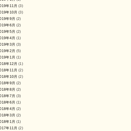
019年11月
(3)
019年10月
(3)
019年9月
(2)
019年6月
(2)
019年5月
(2)
019年4月
(1)
019年3月
(3)
019年2月
(5)
019年1月
(1)
018年12月
(1)
018年11月
(2)
018年10月
(2)
018年9月
(2)
018年8月
(2)
018年7月
(3)
018年6月
(1)
018年4月
(2)
018年3月
(2)
018年1月
(1)
017年11月
(2)