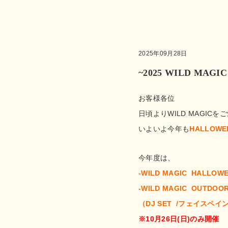
2025年09月28日
~2025 WILD MAG
お客様各位
日頃よりWILD MAGI
いよいよ今年も
HALLOWE
今年度は、
-WILD MAGIC HALLOW
-WILD MAGIC OUTDOOR
（DJ SET /フェイスペ
※
10月26日(日)のみ開催