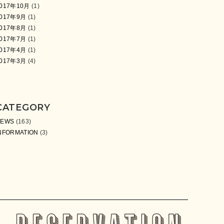
017年10月
(1)
017年9月
(1)
017年8月
(1)
017年7月
(1)
017年4月
(1)
017年3月
(4)
CATEGORY
NEWS
(163)
NFORMATION
(3)