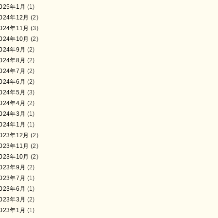
025年1月
(1)
024年12月
(2)
024年11月
(3)
024年10月
(2)
024年9月
(2)
024年8月
(2)
024年7月
(2)
024年6月
(2)
024年5月
(3)
024年4月
(2)
024年3月
(1)
024年1月
(1)
023年12月
(2)
023年11月
(2)
023年10月
(2)
023年9月
(2)
023年7月
(1)
023年6月
(1)
023年3月
(2)
023年1月
(1)