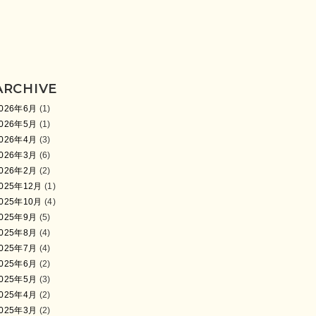
ARCHIVE
026年6月
(1)
026年5月
(1)
026年4月
(3)
026年3月
(6)
026年2月
(2)
025年12月
(1)
025年10月
(4)
025年9月
(5)
025年8月
(4)
025年7月
(4)
025年6月
(2)
025年5月
(3)
025年4月
(2)
025年3月
(2)