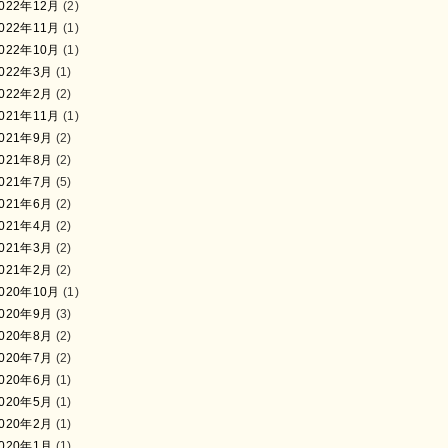
022年12月
(2)
022年11月
(1)
022年10月
(1)
022年3月
(1)
022年2月
(2)
021年11月
(1)
021年9月
(2)
021年8月
(2)
021年7月
(5)
021年6月
(2)
021年4月
(2)
021年3月
(2)
021年2月
(2)
020年10月
(1)
020年9月
(3)
020年8月
(2)
020年7月
(2)
020年6月
(1)
020年5月
(1)
020年2月
(1)
020年1月
(1)