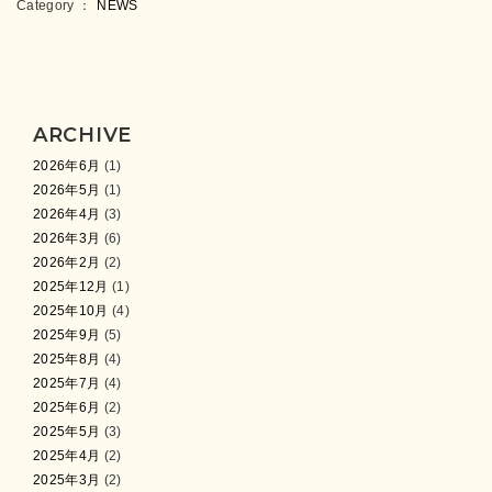
Category ：
NEWS
ARCHIVE
2026年6月
(1)
2026年5月
(1)
2026年4月
(3)
2026年3月
(6)
2026年2月
(2)
2025年12月
(1)
2025年10月
(4)
2025年9月
(5)
2025年8月
(4)
2025年7月
(4)
2025年6月
(2)
2025年5月
(3)
2025年4月
(2)
2025年3月
(2)