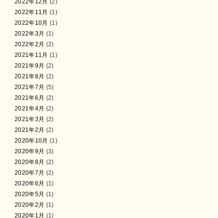
2022年12月
(2)
2022年11月
(1)
2022年10月
(1)
2022年3月
(1)
2022年2月
(2)
2021年11月
(1)
2021年9月
(2)
2021年8月
(2)
2021年7月
(5)
2021年6月
(2)
2021年4月
(2)
2021年3月
(2)
2021年2月
(2)
2020年10月
(1)
2020年9月
(3)
2020年8月
(2)
2020年7月
(2)
2020年6月
(1)
2020年5月
(1)
2020年2月
(1)
2020年1月
(1)