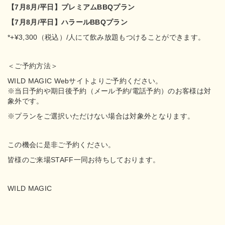
【7月8月/平日】プレミアムBBQプラン
【7月8月/平日】ハラールBBQプラン
*+¥3,300（税込）/人にて飲み放題もつけることができます。
＜ご予約方法＞
WILD MAGIC Webサイトよりご予約ください。
※当日予約や期日後予約（メール予約/電話予約）のお客様は対
象外です。
※プランをご選択いただけない場合は対象外となります。
この機会に是非ご予約ください。
皆様のご来場STAFF一同お待ちしております。
WILD MAGIC