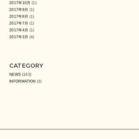
2017年10月
(1)
2017年9月
(1)
2017年8月
(1)
2017年7月
(1)
2017年4月
(1)
2017年3月
(4)
CATEGORY
NEWS
(163)
INFORMATION
(3)