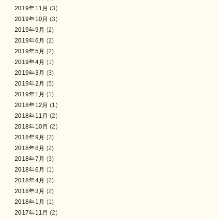
2019年11月
(3)
2019年10月
(3)
2019年9月
(2)
2019年6月
(2)
2019年5月
(2)
2019年4月
(1)
2019年3月
(3)
2019年2月
(5)
2019年1月
(1)
2018年12月
(1)
2018年11月
(2)
2018年10月
(2)
2018年9月
(2)
2018年8月
(2)
2018年7月
(3)
2018年6月
(1)
2018年4月
(2)
2018年3月
(2)
2018年1月
(1)
2017年11月
(2)