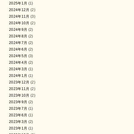
2025年1月
(1)
2024年12月
(2)
2024年11月
(3)
2024年10月
(2)
2024年9月
(2)
2024年8月
(2)
2024年7月
(2)
2024年6月
(2)
2024年5月
(3)
2024年4月
(2)
2024年3月
(1)
2024年1月
(1)
2023年12月
(2)
2023年11月
(2)
2023年10月
(2)
2023年9月
(2)
2023年7月
(1)
2023年6月
(1)
2023年3月
(2)
2023年1月
(1)