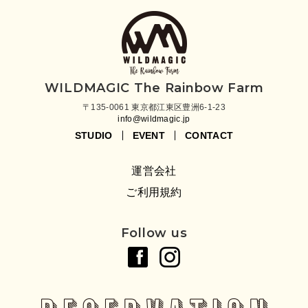
WILDMAGIC The Rainbow Farm
〒135-0061 東京都江東区豊洲6-1-23
info@wildmagic.jp
STUDIO
EVENT
CONTACT
運営会社
ご利用規約
Follow us