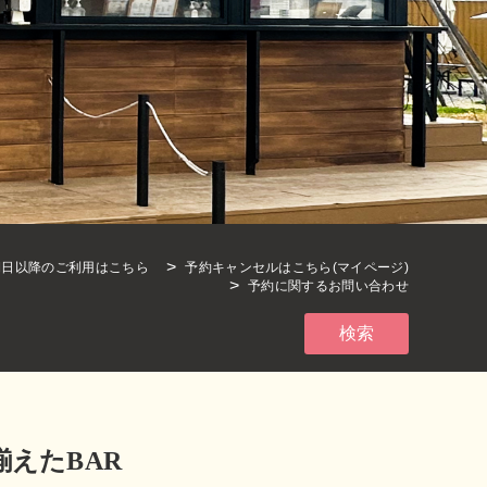
期日以降のご利用はこちら
予約キャンセルはこちら(マイページ)
予約に関するお問い合わせ
検索
揃えたBAR