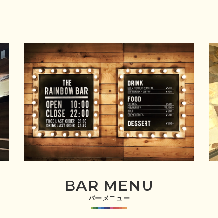
BAR MENU
バーメニュー