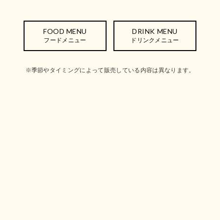
FOOD MENU
DRINK MENU
フードメニュー
ドリンクメニュー
※季節やタイミングによって販売している内容は異なります。