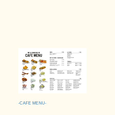
-CAFE MENU-