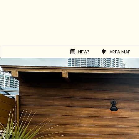
NEWS
AREA MAP